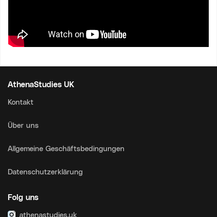
AthenaStudies UK
Kontakt
Über uns
Allgemeine Geschäftsbedingungen
Datenschutzerklärung
Folg uns
athenastudies.uk