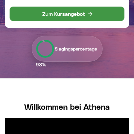
Zum Kursangebot
Slagingspercentage
93
%
Willkommen bei Athena