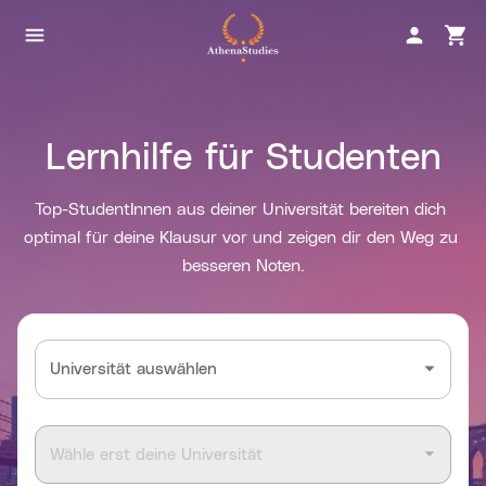
Lernhilfe für Studenten
Top-StudentInnen aus deiner Universität bereiten dich 
optimal für deine Klausur vor und zeigen dir den Weg zu 
besseren Noten.
Universität auswählen
Wähle erst deine Universität